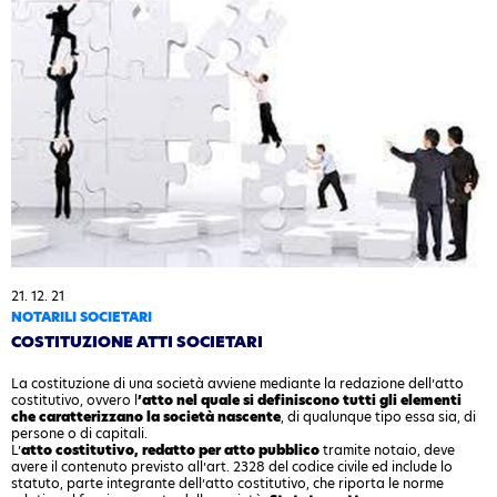
21. 12. 21
NOTARILI SOCIETARI
COSTITUZIONE ATTI SOCIETARI
La costituzione di una società avviene mediante la redazione dell’atto
costitutivo, ovvero l
’atto nel quale si definiscono tutti gli elementi
che caratterizzano la società nascente
, di qualunque tipo essa sia, di
persone o di capitali.
L’
atto costitutivo, redatto per atto pubblico
tramite notaio, deve
avere il contenuto previsto all’art. 2328 del codice civile ed include lo
statuto, parte integrante dell’atto costitutivo, che riporta le norme