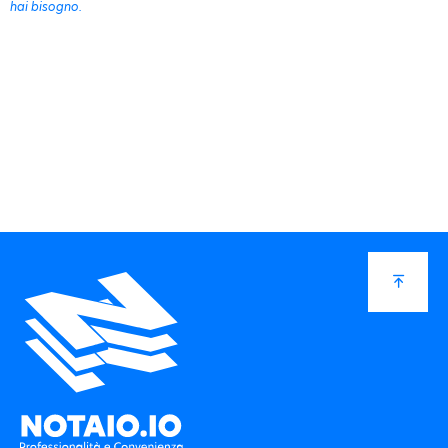
hai bisogno.