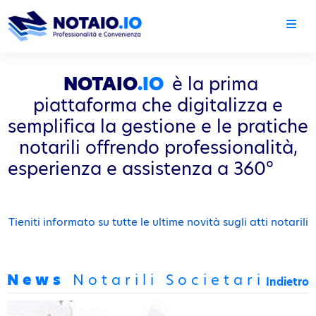
NOTAIO
.IO
è la prima
piattaforma che digitalizza e
semplifica la gestione e le pratiche
notarili offrendo professionalità,
esperienza e assistenza a 360°
Tieniti informato su tutte le ultime novità sugli atti notarili
News
Notarili Societari
Indietro