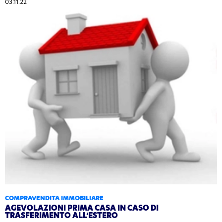
03.11.22
COMPRAVENDITA IMMOBILIARE
AGEVOLAZIONI PRIMA CASA IN CASO DI
TRASFERIMENTO ALL’ESTERO