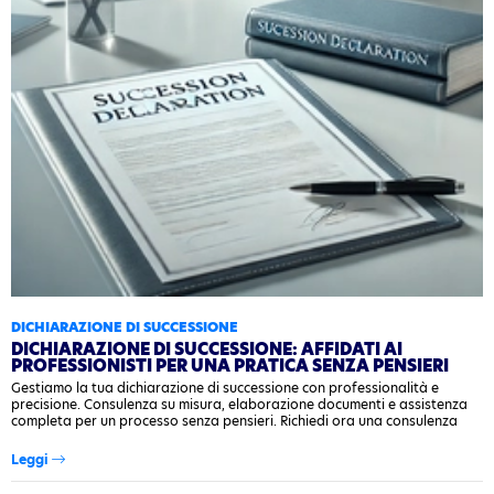
DICHIARAZIONE DI SUCCESSIONE
DICHIARAZIONE DI SUCCESSIONE: AFFIDATI AI
PROFESSIONISTI PER UNA PRATICA SENZA PENSIERI
Gestiamo la tua dichiarazione di successione con professionalità e
precisione. Consulenza su misura, elaborazione documenti e assistenza
completa per un processo senza pensieri. Richiedi ora una consulenza
gratuita!
Leggi