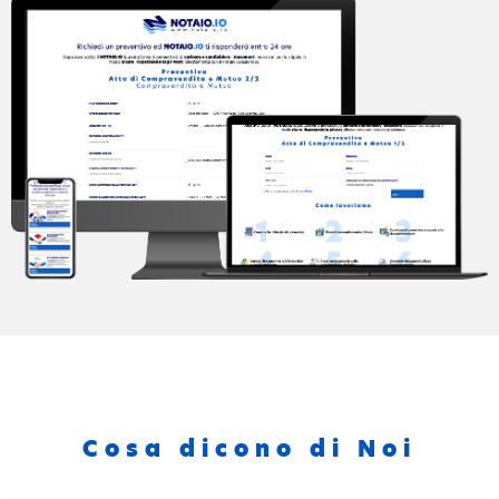
Cosa dicono di Noi