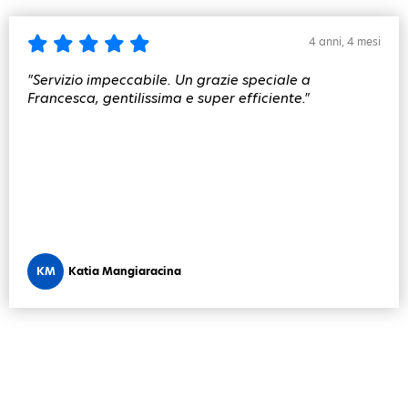
4 anni, 4 mesi
"Servizio impeccabile. Un grazie speciale a
Francesca, gentilissima e super efficiente."
KM
Katia Mangiaracina