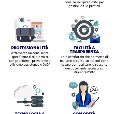
consulenza qualificata per
gestire la tua pratica
PROFESSIONALITÀ
FACILITÀ &
TRASPARENZA
Attraverso un consulente
qualificato ti aiutiamo a
La piattaforma che permette di
comprendere il preventivo e
mettere in contatto i clienti con il
offriamo assistenza a 360°
notaio per facilitare la raccolta
dei documenti necessari a
stipulare l’atto