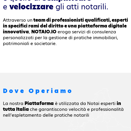
e
velocizzare
gli atti notarili.
Attraverso un
team di professionisti qualificati, esperti
in specifici rami del diritto e una piattaforma digitale
innovativa
,
NOTAIO.IO
eroga servizi di consulenza
personalizzati per la gestione di pratiche immobiliari,
patrimoniali e societarie.
Dove Operiamo
La nostra
Piattaforma
è utilizzata da Notai esperti
in
tutta Italia
che garantiscono velocità e professionalità
nell’espletamento delle pratiche notarili