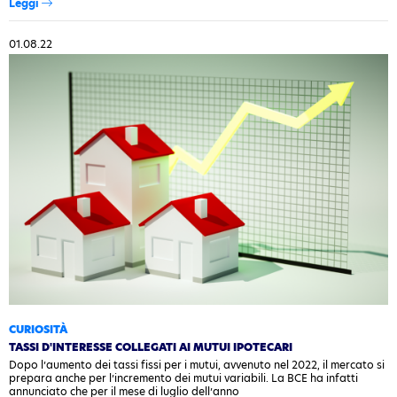
Leggi
01.08.22
CURIOSITÀ
TASSI D'INTERESSE COLLEGATI AI MUTUI IPOTECARI
Dopo l’aumento dei tassi fissi per i mutui, avvenuto nel 2022, il mercato si
prepara anche per l’incremento dei mutui variabili. La BCE ha infatti
annunciato che per il mese di luglio dell’anno