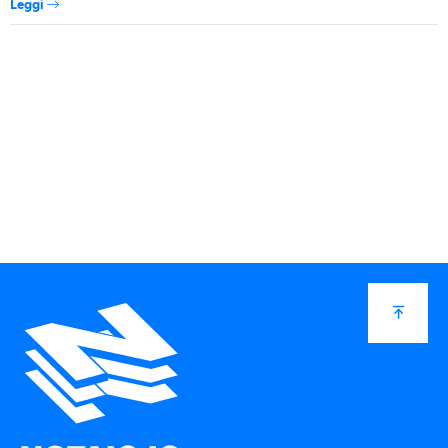
Leggi