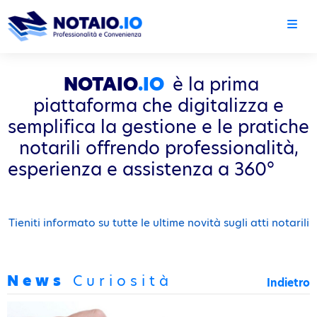
NOTAIO
.IO
è la prima
piattaforma che digitalizza e
semplifica la gestione e le pratiche
notarili offrendo professionalità,
esperienza e assistenza a 360°
Tieniti informato su tutte le ultime novità sugli atti notarili
News
Curiosità
Indietro