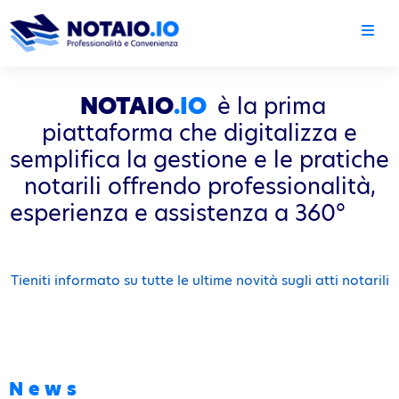
NOTAIO
.IO
è la prima
piattaforma che digitalizza e
semplifica la gestione e le pratiche
notarili offrendo professionalità,
esperienza e assistenza a 360°
Tieniti informato su tutte le ultime novità sugli atti notarili
News