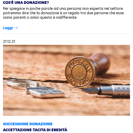
COS'È UNA DONAZIONE?
Per spiegare in poche parole ad una persona non esperta nel settore
potremmo dire che la donazione è un regalo tra due persone che esse
siano parenti o amici questo è indifferente
Leggi
21.12.21
SUCCESSIONE DONAZIONE
ACCETTAZIONE TACITA DI EREDITÀ