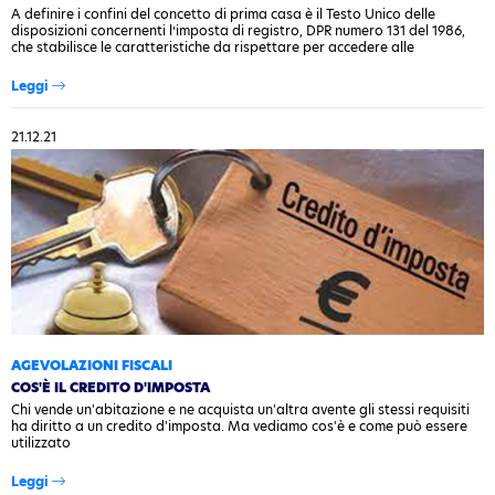
A definire i confini del concetto di prima casa è il Testo Unico delle
disposizioni concernenti l’imposta di registro, DPR numero 131 del 1986,
che stabilisce le caratteristiche da rispettare per accedere alle
agevolazioni previste
Leggi
21.12.21
AGEVOLAZIONI FISCALI
COS'È IL CREDITO D'IMPOSTA
Chi vende un'abitazione e ne acquista un'altra avente gli stessi requisiti
ha diritto a un credito d'imposta. Ma vediamo cos'è e come può essere
utilizzato
Leggi