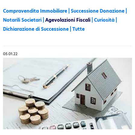
Compravendita Immobiliare
|
Successione Donazione
|
Notarili Societari
|
Agevolazioni Fiscali
|
Curiosità
|
Dichiarazione di Successione
|
Tutte
05.01.22