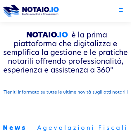
NOTAIO
.IO
è la prima
piattaforma che digitalizza e
semplifica la gestione e le pratiche
notarili offrendo professionalità,
esperienza e assistenza a 360°
Tieniti informato su tutte le ultime novità sugli atti notarili
News
Agevolazioni Fiscali